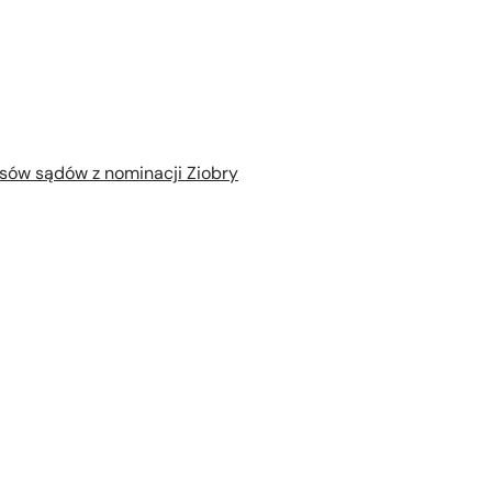
esów sądów z nominacji Ziobry