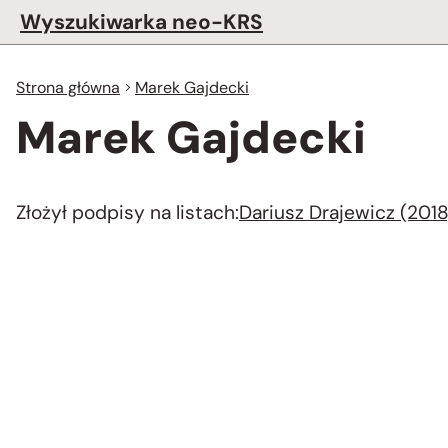
Wyszukiwarka neo-KRS
Strona główna
Marek Gajdecki
Marek Gajdecki
Złożył podpisy na listach:
Dariusz Drajewicz (2018