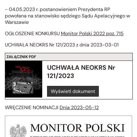
- 04.05.2023 r. postanowieniem Prezydenta RP
powołana na stanowisko sędziego Sądu Apelacyjnego w
Warszawie
OGŁOSZENIE KONKURSU
Monitor Polski 2022 poz. 715
UCHWAŁA NEOKRS Nr 121/2023 z dnia 2023-03-01
ZAŁĄCZNIK PDF
UCHWAŁA NEOKRS Nr
121/2023
Wyświetl dokument
WRĘCZENIE NOMINACJI
Dnia 2023-05-12