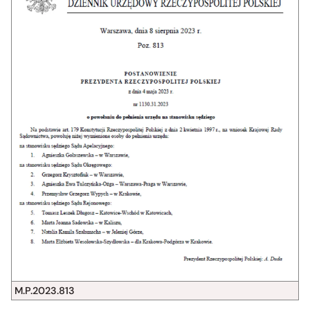
M.P.2023.813