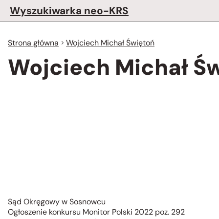
Wyszukiwarka neo-KRS
Strona główna
Wojciech Michał Świętoń
Wojciech Michał Ś
Sąd Okręgowy w Sosnowcu
Ogłoszenie konkursu Monitor Polski 2022 poz. 292