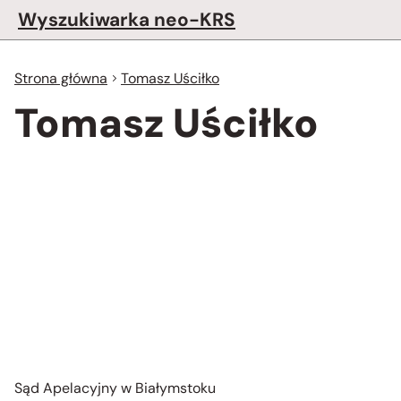
Wyszukiwarka neo-KRS
Strona główna
Tomasz Uściłko
Tomasz Uściłko
Sąd Apelacyjny w Białymstoku