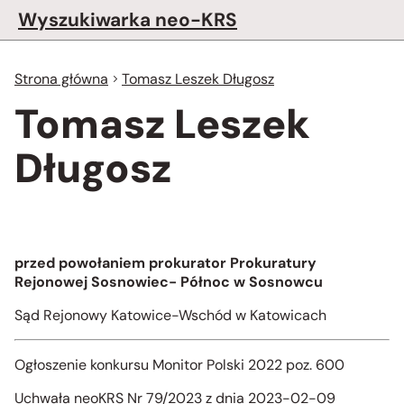
Wyszukiwarka neo-KRS
Strona główna
Tomasz Leszek Długosz
Tomasz Leszek
Długosz
przed powołaniem prokurator Prokuratury
Rejonowej Sosnowiec- Północ w Sosnowcu
Sąd Rejonowy Katowice-Wschód w Katowicach
Ogłoszenie konkursu Monitor Polski 2022 poz. 600
Uchwała neoKRS Nr 79/2023 z dnia 2023-02-09