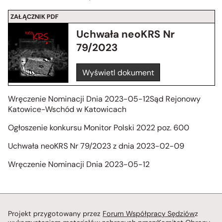
ZAŁĄCZNIK PDF
Uchwała neoKRS Nr
79/2023
Wyświetl dokument
Wręczenie Nominacji Dnia 2023-05-12Sąd Rejonowy
Katowice-Wschód w Katowicach
Ogłoszenie konkursu Monitor Polski 2022 poz. 600
Uchwała neoKRS Nr 79/2023 z dnia 2023-02-09
Wręczenie Nominacji Dnia 2023-05-12
Projekt przygotowany przez
Forum Współpracy Sędziów
z