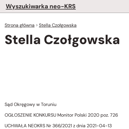
Wyszukiwarka neo-KRS
Strona główna
Stella Czołgowska
Stella Czołgowska
Sąd Okręgowy w Toruniu
OGŁOSZENIE KONKURSU Monitor Polski 2020 poz. 726
UCHWAŁA NEOKRS Nr 366/2021 z dnia 2021-04-13