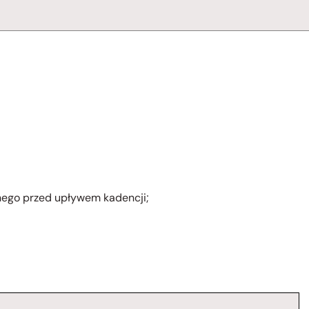
nego przed upływem kadencji;