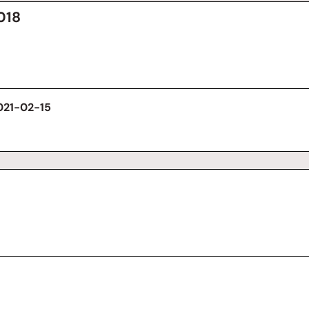
018
2021-02-15