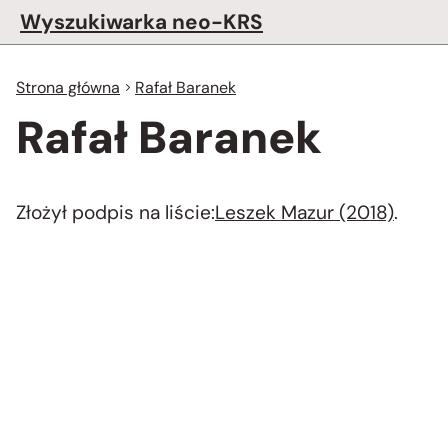
Wyszukiwarka neo-KRS
Strona główna
Rafał Baranek
Rafał Baranek
Złożył podpis na liście:
Leszek Mazur (2018)
.