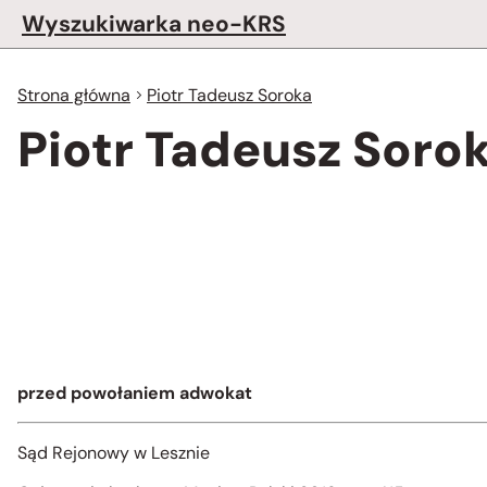
Wyszukiwarka neo-KRS
Strona główna
Piotr Tadeusz Soroka
Piotr Tadeusz Soro
przed powołaniem adwokat
Sąd Rejonowy w Lesznie