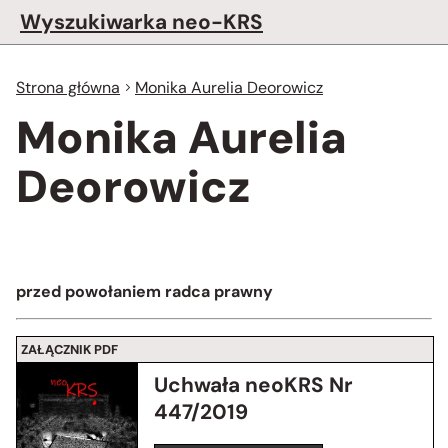
Wyszukiwarka neo-KRS
Strona główna
Monika Aurelia Deorowicz
Monika Aurelia
Deorowicz
przed powołaniem radca prawny
ZAŁĄCZNIK PDF
Uchwała neoKRS Nr
447/2019