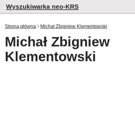
Wyszukiwarka neo-KRS
Strona główna
Michał Zbigniew Klementowski
Michał Zbigniew
Klementowski