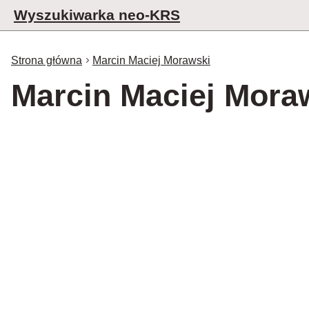
Wyszukiwarka neo-KRS
Strona główna
Marcin Maciej Morawski
Marcin Maciej Mora