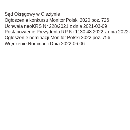
Sąd Okręgowy w Olsztynie
Ogłoszenie konkursu Monitor Polski 2020 poz. 726
Uchwała neoKRS Nr 228/2021 z dnia 2021-03-09
Postanowienie Prezydenta RP Nr 1130.48.2022 z dnia 2022
Ogłoszenie nominacji Monitor Polski 2022 poz. 756
Wręczenie Nominacji Dnia 2022-06-06