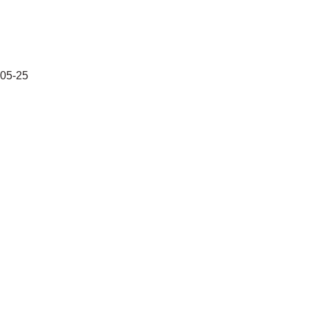
-05-25