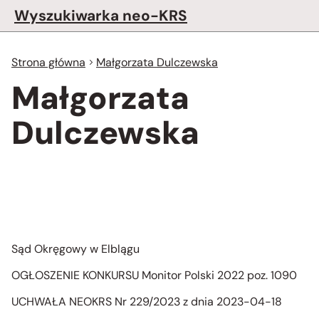
Wyszukiwarka neo-KRS
Strona główna
Małgorzata Dulczewska
Małgorzata
Dulczewska
Sąd Okręgowy w Elblągu
OGŁOSZENIE KONKURSU Monitor Polski 2022 poz. 1090
UCHWAŁA NEOKRS Nr 229/2023 z dnia 2023-04-18