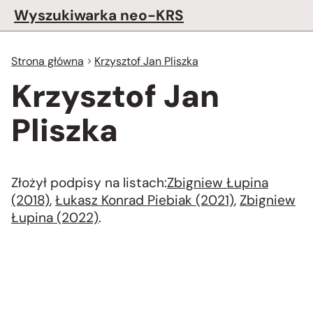
Wyszukiwarka neo-KRS
Strona główna
Krzysztof Jan Pliszka
Krzysztof Jan
Pliszka
Złożył podpisy na listach:
Zbigniew Łupina
(2018)
,
Łukasz Konrad Piebiak (2021)
,
Zbigniew
Łupina (2022)
.