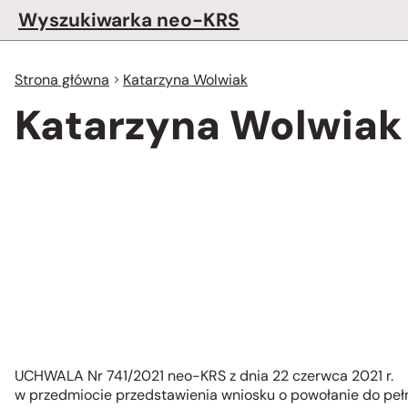
Wyszukiwarka neo-KRS
Strona główna
Katarzyna Wolwiak
Katarzyna Wolwiak
UCHWALA Nr 741/2021 neo-KRS z dnia 22 czerwca 2021 r.
w przedmiocie przedstawienia wniosku o powołanie do peł