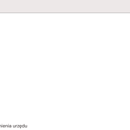
nienia urzędu