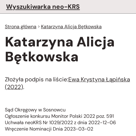
Wyszukiwarka neo-KRS
Strona główna
Katarzyna Alicja Bętkowska
Katarzyna Alicja
Bętkowska
Złożyła podpis na liście:
Ewa Krystyna Łąpińska
(2022)
.
Sąd Okręgowy w Sosnowcu
Ogłoszenie konkursu Monitor Polski 2022 poz. 591
Uchwała neoKRS Nr 1029/2022 z dnia 2022-12-06
Wręczenie Nominacji Dnia 2023-03-02