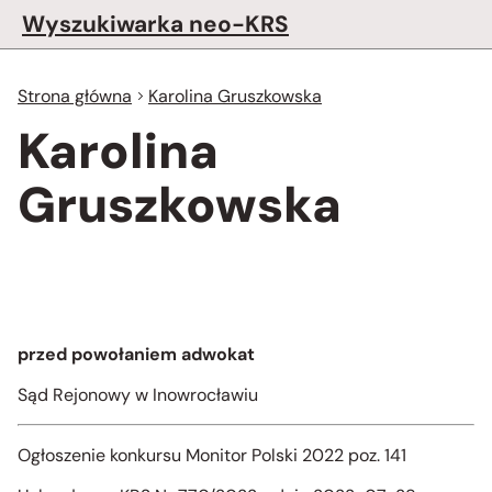
Wyszukiwarka neo-KRS
Strona główna
Karolina Gruszkowska
Karolina
Gruszkowska
przed powołaniem adwokat
Sąd Rejonowy w Inowrocławiu
Ogłoszenie konkursu Monitor Polski 2022 poz. 141