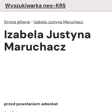
Wyszukiwarka neo-KRS
Strona główna
Izabela Justyna Maruchacz
Izabela Justyna
Maruchacz
przed powołaniem adwokat