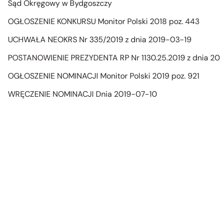
Sąd Okręgowy w Bydgoszczy
OGŁOSZENIE KONKURSU Monitor Polski 2018 poz. 443
UCHWAŁA NEOKRS Nr 335/2019 z dnia 2019-03-19
POSTANOWIENIE PREZYDENTA RP Nr 1130.25.2019 z dnia 2
OGŁOSZENIE NOMINACJI Monitor Polski 2019 poz. 921
WRĘCZENIE NOMINACJI Dnia 2019-07-10