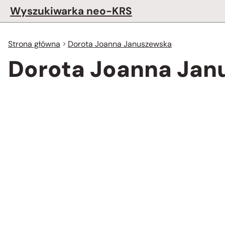
Wyszukiwarka neo-KRS
Strona główna
Dorota Joanna Januszewska
Dorota Joanna Jan