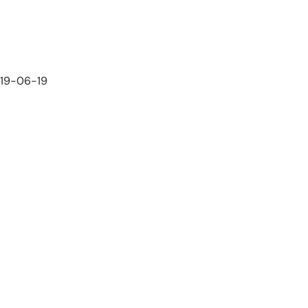
019-06-19