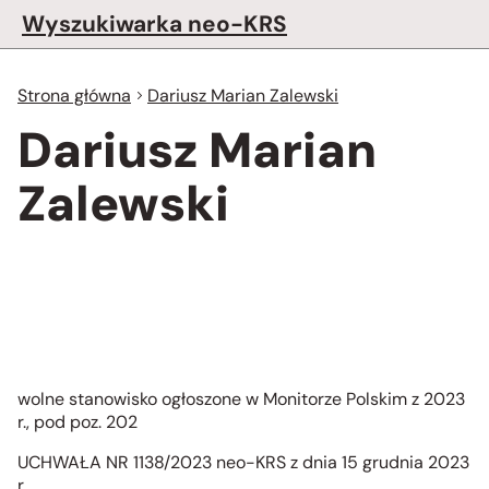
Wyszukiwarka neo-KRS
Strona główna
Dariusz Marian Zalewski
Dariusz Marian
Zalewski
wolne stanowisko ogłoszone w Monitorze Polskim z 2023
r., pod poz. 202
UCHWAŁA NR 1138/2023 neo-KRS z dnia 15 grudnia 2023
r.