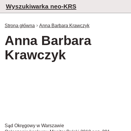
Wyszukiwarka neo-KRS
Strona główna
Anna Barbara Krawczyk
Anna Barbara
Krawczyk
Sąd Okręgowy w Warszawie