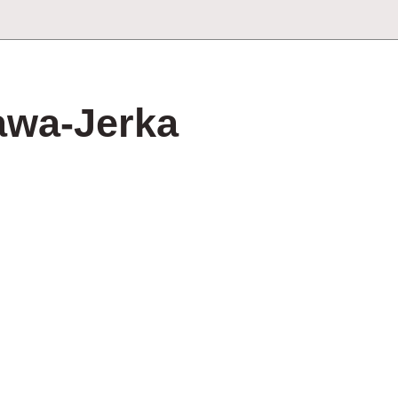
awa-Jerka