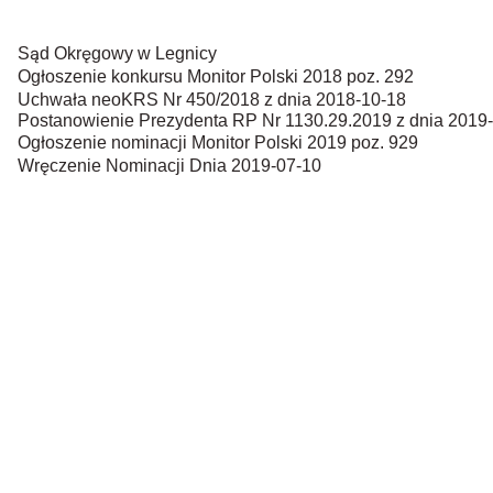
Sąd Okręgowy w Legnicy
Ogłoszenie konkursu Monitor Polski 2018 poz. 292
Uchwała neoKRS Nr 450/2018 z dnia 2018-10-18
Postanowienie Prezydenta RP Nr 1130.29.2019 z dnia 2019
Ogłoszenie nominacji Monitor Polski 2019 poz. 929
Wręczenie Nominacji Dnia 2019-07-10