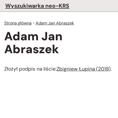
Wyszukiwarka neo-KRS
Strona główna
Adam Jan Abraszek
Adam Jan
Abraszek
Złożył podpis na liście:
Zbigniew Łupina (2018)
.