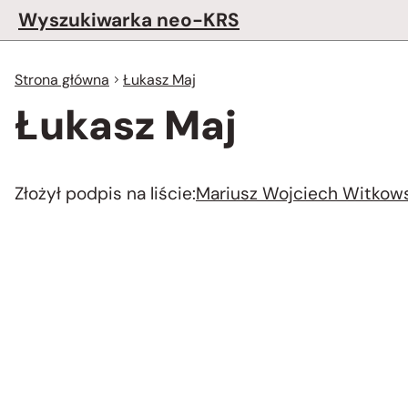
Wyszukiwarka neo-KRS
Strona główna
Łukasz Maj
Łukasz Maj
Złożył podpis na liście:
Mariusz Wojciech Witkows